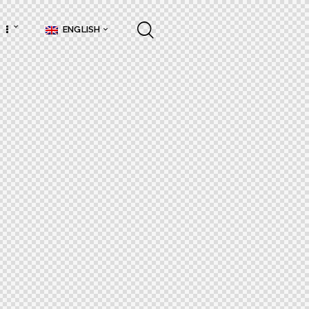
ENGLISH