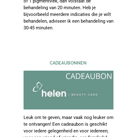
of 1 pigmentvlek, dan volstaat de
behandeling van 20 minuten. Heb je
bijvoorbeeld meerdere indicaties die je wilt
behandelen, adviseer ik een behandeling van
30-45 minuten.
CADEAUBONNEN
Leuk om te geven, maar vaak nog leuker om
te ontvangen! Een cadeaubon is geschikt
voor iedere gelegenheid en voor iedereen;