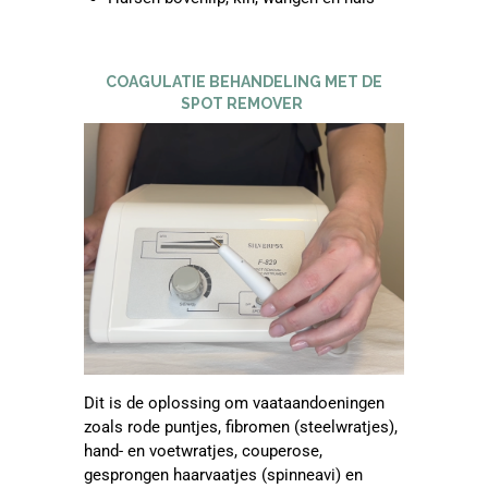
COAGULATIE BEHANDELING MET DE
SPOT REMOVER
Dit is de oplossing om vaataandoeningen
zoals rode puntjes, fibromen (steelwratjes),
hand- en voetwratjes, couperose,
gesprongen haarvaatjes (spinneavi) en