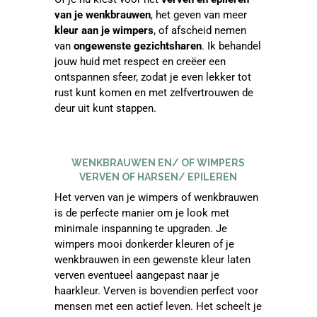
van je wenkbrauwen
, het geven van meer
kleur aan je wimpers
, of afscheid nemen
van
ongewenste gezichtsharen
. Ik behandel
jouw huid met respect en creëer een
ontspannen sfeer, zodat je even lekker tot
rust kunt komen en met zelfvertrouwen de
deur uit kunt stappen.
WENKBRAUWEN EN/ OF WIMPERS
VERVEN OF HARSEN/ EPILEREN
Het verven van je wimpers of wenkbrauwen
is de perfecte manier om je look met
minimale inspanning te upgraden. Je
wimpers mooi donkerder kleuren of je
wenkbrauwen in een gewenste kleur laten
verven eventueel aangepast naar je
haarkleur. Verven is bovendien perfect voor
mensen met een actief leven. Het scheelt je