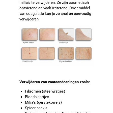
milia’s te verwijderen. Ze zijn cosmetisch
ontsierend en vaak irriterend. Door middel
van coagulatie kun je ze snel en eenvoudig
verwijderen.
Verwijderen van vaataandoeningen zoals:
Fibromen (steelwratjes)
Bloedblaartjes
Milia’s (gerstekorrels)
Spider naevis