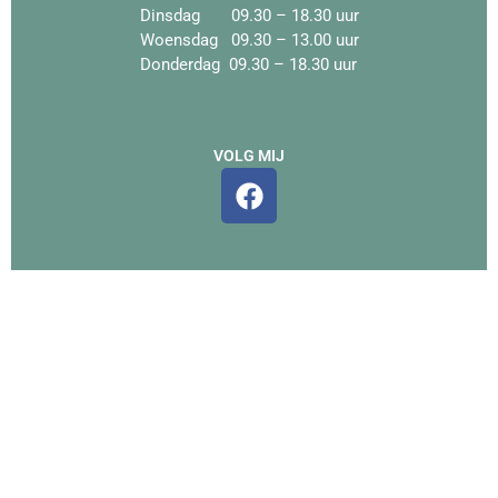
Dinsdag 09.30 – 18.30 uur
Woensdag 09.30 – 13.00 uur
Donderdag 09.30 – 18.30 uur
VOLG MIJ