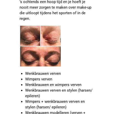
‘s ochtends een hoop tijd en je hoeft je
nooit meer zorgen te maken over make-up
die uitloopt tijdens het sporten of in de
regen.
Wenkbrauwen verven
Wimpers verven
Wenkbrauwen en wimpers verven
Wenkbrauwen verven en stylen (harsen/
epileren)
Wimpers + wenkbrauwen verven en
stylen (harsen/ epileren)
Wenkbrauwen modelleren (verven +