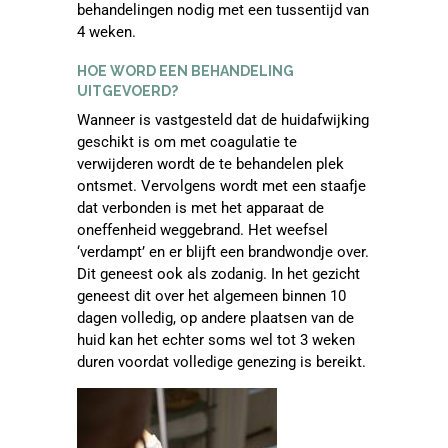
behandelingen nodig met een tussentijd van
4 weken.
HOE WORD EEN BEHANDELING
UITGEVOERD?
Wanneer is vastgesteld dat de huidafwijking
geschikt is om met coagulatie te
verwijderen wordt de te behandelen plek
ontsmet. Vervolgens wordt met een staafje
dat verbonden is met het apparaat de
oneffenheid weggebrand. Het weefsel
‘verdampt’ en er blijft een brandwondje over.
Dit geneest ook als zodanig. In het gezicht
geneest dit over het algemeen binnen 10
dagen volledig, op andere plaatsen van de
huid kan het echter soms wel tot 3 weken
duren voordat volledige genezing is bereikt.