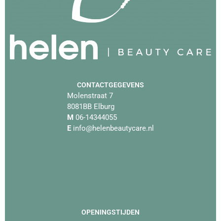
CONTACTGEGEVENS
Molenstraat 7
8081BB Elburg
M
06-14344055
E
info@helenbeautycare.nl
OPENINGSTIJDEN