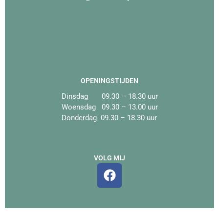
OPENINGSTIJDEN
Dinsdag 09.30 – 18.30 uur
Woensdag 09.30 – 13.00 uur
Donderdag 09.30 – 18.30 uur
VOLG MIJ