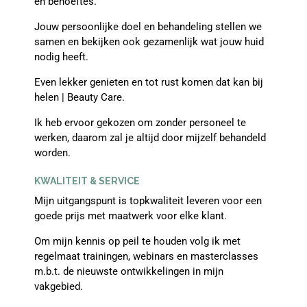
en behoeftes.
Jouw persoonlijke doel en behandeling stellen we
samen en bekijken ook gezamenlijk wat jouw huid
nodig heeft.
Even lekker genieten en tot rust komen dat kan bij
helen | Beauty Care.
Ik heb ervoor gekozen om zonder personeel te
werken, daarom zal je altijd door mijzelf behandeld
worden.
KWALITEIT & SERVICE
Mijn uitgangspunt is topkwaliteit leveren voor een
goede prijs met maatwerk voor elke klant.
Om mijn kennis op peil te houden volg ik met
regelmaat trainingen, webinars en masterclasses
m.b.t. de nieuwste ontwikkelingen in mijn
vakgebied.