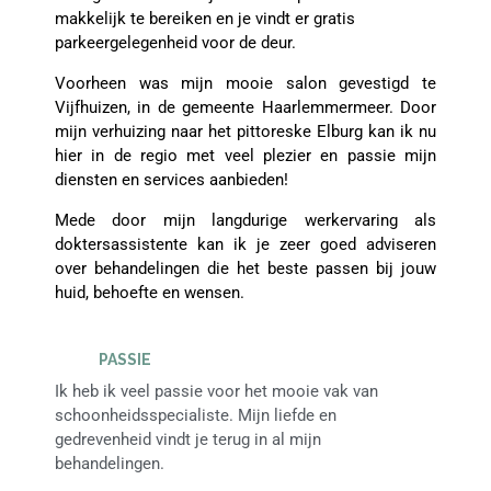
makkelijk te bereiken en je vindt er gratis
parkeergelegenheid voor de deur.
Voorheen was mijn mooie salon gevestigd te
Vijfhuizen, in de gemeente Haarlemmermeer. Door
mijn verhuizing naar het pittoreske Elburg kan ik nu
hier in de regio met veel plezier en passie mijn
diensten en services aanbieden!
Mede door mijn langdurige werkervaring als
doktersassistente kan ik je zeer goed adviseren
over behandelingen die het beste passen bij jouw
huid, behoefte en wensen.
PASSIE
Ik heb ik veel passie voor het mooie vak van
schoonheidsspecialiste. Mijn liefde en
gedrevenheid vindt je terug in al mijn
behandelingen.