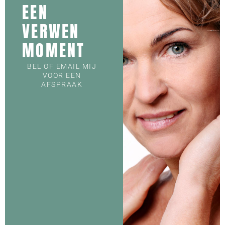
EEN
VERWEN
MOMENT
BEL OF EMAIL MIJ
VOOR EEN
AFSPRAAK