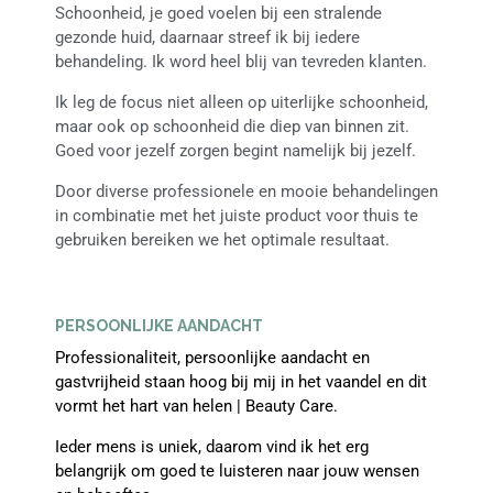
Schoonheid, je goed voelen bij een stralende
gezonde huid, daarnaar streef ik bij iedere
behandeling. Ik word heel blij van tevreden klanten.
Ik leg de focus niet alleen op uiterlijke schoonheid,
maar ook op schoonheid die diep van binnen zit.
Goed voor jezelf zorgen begint namelijk bij jezelf.
Door diverse professionele en mooie behandelingen
in combinatie met het juiste product voor thuis te
gebruiken bereiken we het optimale resultaat.
PERSOONLIJKE AANDACHT
Professionaliteit, persoonlijke aandacht en
gastvrijheid staan hoog bij mij in het vaandel en dit
vormt het hart van helen | Beauty Care.
Ieder mens is uniek, daarom vind ik het erg
belangrijk om goed te luisteren naar jouw wensen