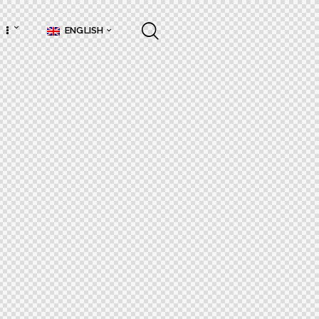
ENGLISH