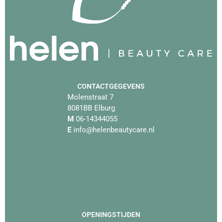
CONTACTGEGEVENS
Molenstraat 7
8081BB Elburg
M
06-14344055
E
info@helenbeautycare.nl
OPENINGSTIJDEN