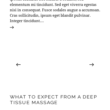
elementum mi tincidunt. Sed eget viverra egestas
nisi in consequat. Fusce sodales augue a accumsan.
Cras sollicitudin, ipsum eget blandit pulvinar.
Integer tincidunt.…
WHAT TO EXPECT FROM A DEEP
TISSUE MASSAGE