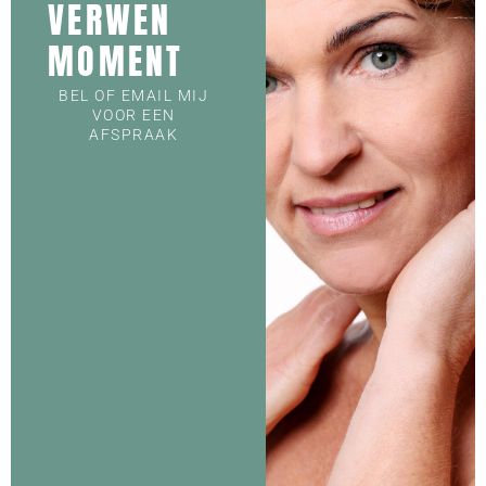
VERWEN
MOMENT
BEL OF EMAIL MIJ
VOOR EEN
AFSPRAAK