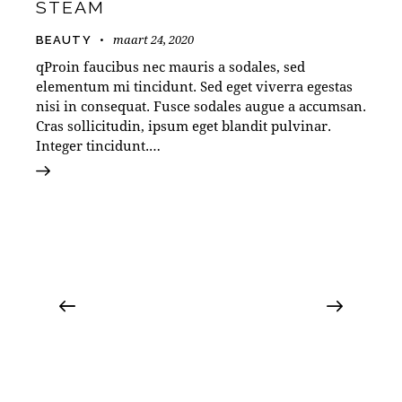
STEAM
maart 24, 2020
BEAUTY
qProin faucibus nec mauris a sodales, sed
elementum mi tincidunt. Sed eget viverra egestas
nisi in consequat. Fusce sodales augue a accumsan.
Cras sollicitudin, ipsum eget blandit pulvinar.
Integer tincidunt.…