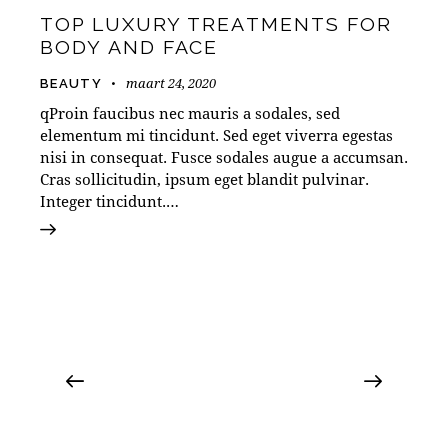
TOP LUXURY TREATMENTS FOR
BODY AND FACE
maart 24, 2020
BEAUTY
qProin faucibus nec mauris a sodales, sed
elementum mi tincidunt. Sed eget viverra egestas
nisi in consequat. Fusce sodales augue a accumsan.
Cras sollicitudin, ipsum eget blandit pulvinar.
Integer tincidunt.…