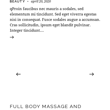
april 20, 2020
BEAUTY
qProin faucibus nec mauris a sodales, sed
elementum mi tincidunt. Sed eget viverra egestas
nisi in consequat. Fusce sodales augue a accumsan.
Cras sollicitudin, ipsum eget blandit pulvinar.
Integer tincidunt.…
FULL BODY MASSAGE AND